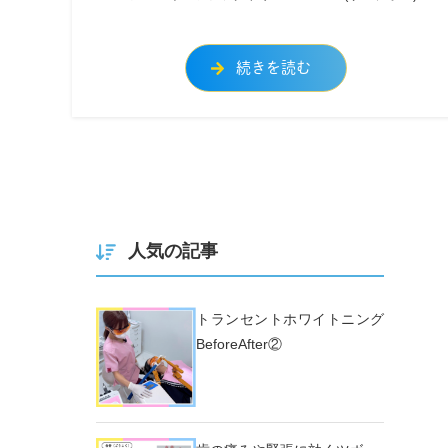
続きを読む
人気の記事
トランセントホワイトニング
BeforeAfter②