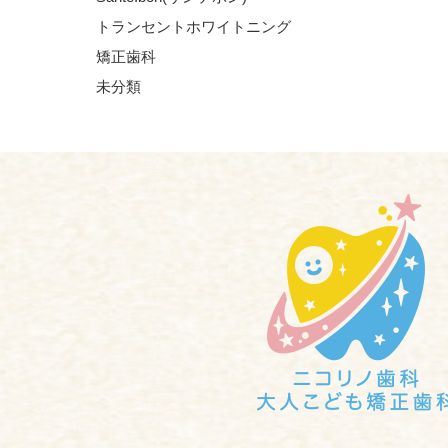
トランセントホワイトニング
矯正歯科
未分類