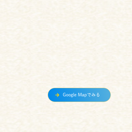
Google Mapでみる