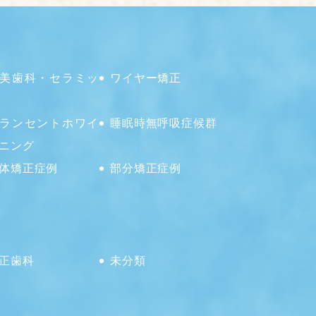
美歯科・セラミッ
ワイヤー矯正
ランセントホワイ
睡眠時無呼吸症候群
ニング
体矯正症例
部分矯正症例
正歯科
未分類