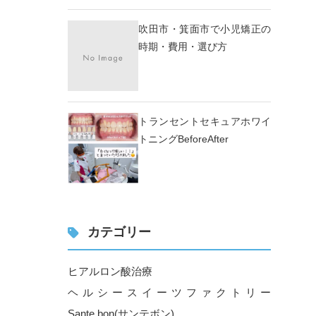
吹田市・箕面市で小児矯正の
時期・費用・選び方
トランセントセキュアホワイ
トニングBeforeAfter
カテゴリー
ヒアルロン酸治療
ヘルシースイーツファクトリー
Sante.bon(サンテボン)