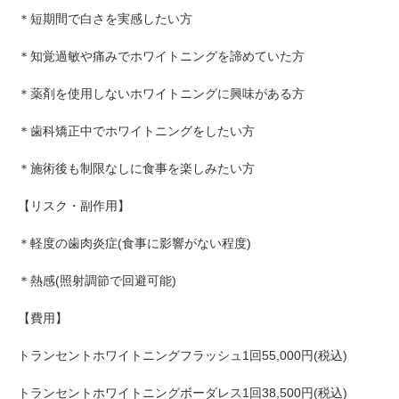
＊短期間で白さを実感したい方
＊知覚過敏や痛みでホワイトニングを諦めていた方
＊薬剤を使用しないホワイトニングに興味がある方
＊歯科矯正中でホワイトニングをしたい方
＊施術後も制限なしに食事を楽しみたい方
【リスク・副作用】
＊軽度の歯肉炎症(食事に影響がない程度)
＊熱感(照射調節で回避可能)
【費用】
トランセントホワイトニングフラッシュ1回55,000円(税込)
トランセントホワイトニングボーダレス1回38,500円(税込)