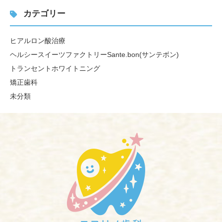
カテゴリー
ヒアルロン酸治療
ヘルシースイーツファクトリーSante.bon(サンテボン)
トランセントホワイトニング
矯正歯科
未分類