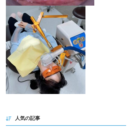
人気の記事