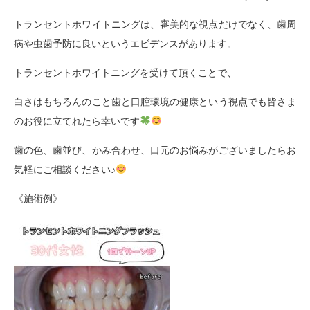
トランセントホワイトニングは、審美的な視点だけでなく、歯周
病や虫歯予防に良いというエビデンスがあります。
トランセントホワイトニングを受けて頂くことで、
白さはもちろんのこと歯と口腔環境の健康という視点でも皆さま
のお役に立てれたら幸いです
歯の色、歯並び、かみ合わせ、口元のお悩みがございましたらお
気軽にご相談ください♪
《施術例》