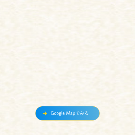
Google Mapでみる