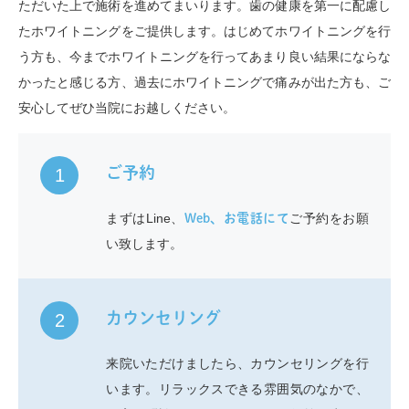
ただいた上で施術を進めてまいります。歯の健康を第一に配慮し
たホワイトニングをご提供します。はじめてホワイトニングを行
う方も、今までホワイトニングを行ってあまり良い結果にならな
かったと感じる方、過去にホワイトニングで痛みが出た方も、ご
安心してぜひ当院にお越しください。
ご予約
1
まずはLine、
ご予約をお願
Web、お電話にて
い致します。
カウンセリング
2
来院いただけましたら、カウンセリングを行
います。リラックスできる雰囲気のなかで、