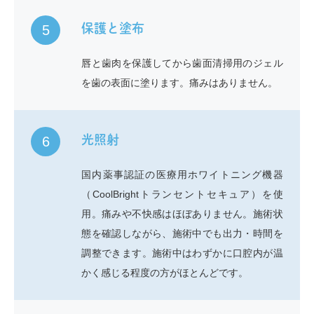
保護と塗布
5
唇と歯肉を保護してから歯面清掃用のジェル
を歯の表面に塗ります。痛みはありません。
光照射
6
国内薬事認証の医療用ホワイトニング機器
（CoolBrightトランセントセキュア）を使
用。痛みや不快感はほぼありません。施術状
態を確認しながら、施術中でも出力・時間を
調整できます。施術中はわずかに口腔内が温
かく感じる程度の方がほとんどです。