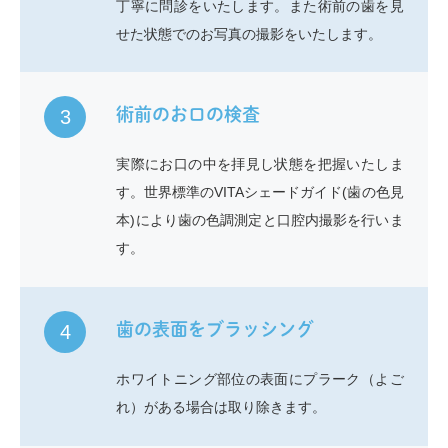
丁寧に問診をいたします。また術前の歯を見
せた状態でのお写真の撮影をいたします。
術前のお口の検査
3
実際にお口の中を拝見し状態を把握いたしま
す。世界標準のVITAシェードガイド(歯の色見
本)により歯の色調測定と口腔内撮影を行いま
す。
歯の表面をブラッシング
4
ホワイトニング部位の表面にプラーク（よご
れ）がある場合は取り除きます。