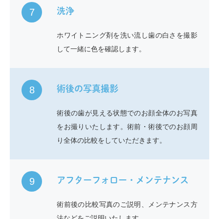
洗浄
7
ホワイトニング剤を洗い流し歯の白さを撮影
して一緒に色を確認します。
術後の写真撮影
8
術後の歯が見える状態でのお顔全体のお写真
をお撮りいたします。術前・術後でのお顔周
り全体の比較をしていただきます。
アフターフォロー・メンテナンス
9
術前後の比較写真のご説明、メンテナンス方
法などをご説明いたします。