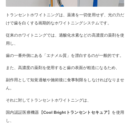
トランセントホワイトニングは、薬液を一切使用せず、光の力だ
けで歯を白く
する画期的なホワイトニングシステムです。
従来のホワイトニングでは、過酸化水素などの高濃度の薬剤を使
用し、
歯の一番外側にある「エナメル質」を漂白するのが一般的です。
また、高濃度の薬剤を使用すると歯の表面が粗造になるため、
副作用として知覚過敏や施術後に食事制限をしなければなりませ
ん。
それに対してトランセントホワイトニングは、
国内認証医療機器【
Cool Brightトランセントセキュア
】を使用
し、