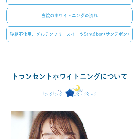
当院のホワイトニングの流れ
砂糖不使用、グルテンフリースイーツSanté bon(サンテボン)
トランセントホワイトニングについて