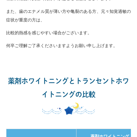
また、歯のエナメル質が薄い方や亀裂のある方、元々知覚過敏の
症状が重度の方は、
比較的熱感を感じやすい場合がございます。
何卒ご理解ご了承くださいますようお願い申し上げます。
薬剤ホワイトニングとトランセントホワ
イトニングの比較
薬剤ホワイトニング