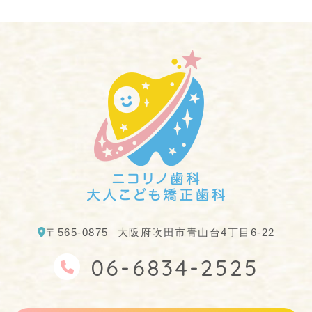
〒565-0875
大阪府吹田市青山台4丁目6-22
06-6834-2525