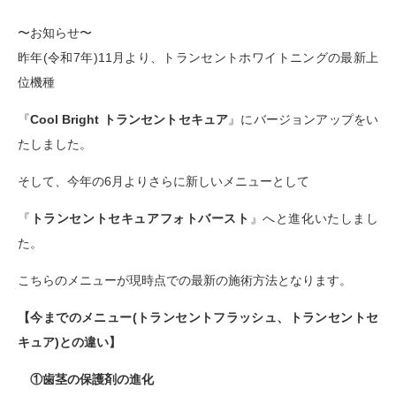
〜お知らせ〜
昨年(令和7年)11月より、トランセントホワイトニングの最新上
位機種
『
Cool Bright トランセントセキュア
』にバージョンアップをい
たしました。
そして、今年の6月よりさらに新しいメニューとして
『
トランセントセキュアフォトバースト
』へと進化いたしまし
た。
こちらのメニューが現時点での最新の施術方法となります。
【今までのメニュー(トランセントフラッシュ、トランセントセ
キュア)との違い】
①歯茎の保護剤の進化