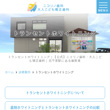
MENU
トランセントホワイトニング
トランセントホワイトニング｜【公式】ニコリノ歯科・大人こど
も矯正歯科｜北千里駅にある歯医者
ホーム
診療案内
トランセントホワイトニング
トランセントホワイトニングについて
薬剤ホワイトニングとトランセントホワイトニングの比較